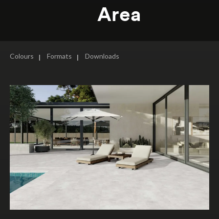
Area
Colours
Formats
Downloads